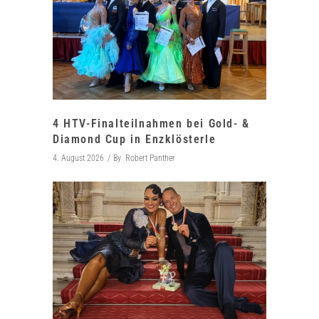
4 HTV-Finalteilnahmen bei Gold- &
Diamond Cup in Enzklösterle
4. August 2026
By
Robert Panther