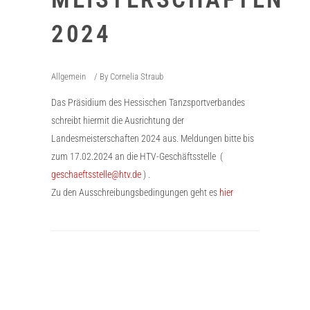
2024
Allgemein
By
Cornelia Straub
Das Präsidium des Hessischen Tanzsportverbandes
schreibt hiermit die Ausrichtung der
Landesmeisterschaften 2024 aus. Meldungen bitte bis
zum 17.02.2024 an die HTV-Geschäftsstelle (
geschaeftsstelle@htv.de
) .
Zu den Ausschreibungsbedingungen geht es
hier