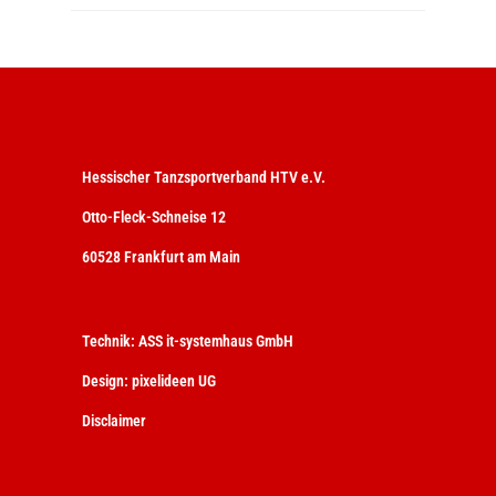
Hessischer Tanzsportverband HTV e.V.
Otto-Fleck-Schneise 12
60528 Frankfurt am Main
Technik:
ASS it-systemhaus GmbH
Design:
pixelideen UG
Disclaimer