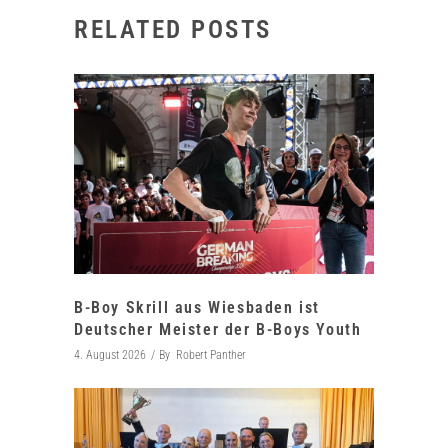
RELATED POSTS
B-Boy Skrill aus Wiesbaden ist
Deutscher Meister der B-Boys Youth
4. August 2026
By
Robert Panther