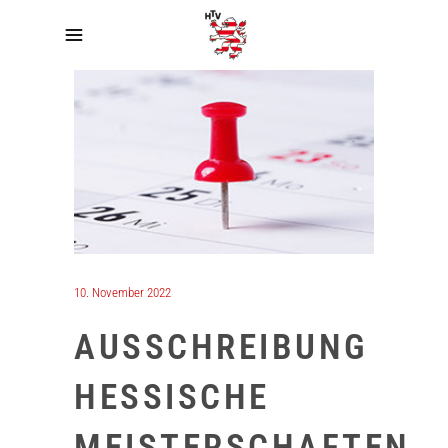
10. November 2022
AUSSCHREIBUNG
HESSISCHE
MEISTERSCHAFTEN