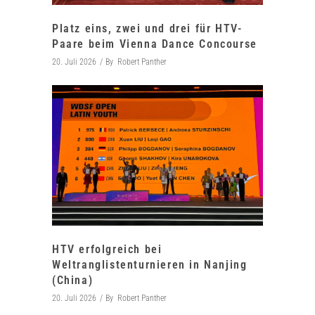
Platz eins, zwei und drei für HTV-
Paare beim Vienna Dance Concourse
20. Juli 2026
By
Robert Panther
HTV erfolgreich bei
Weltranglistenturnieren in Nanjing
(China)
20. Juli 2026
By
Robert Panther