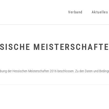
Verband
Aktuelles
SISCHE MEISTERSCHAFTE
ibung der Hessischen Meisterschaften 2016 beschlossen. Zu den Daten und Bedin