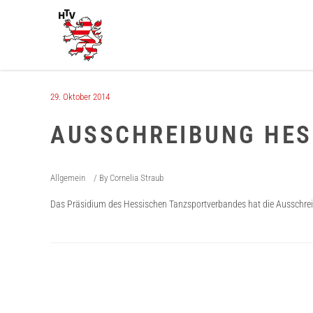
29. Oktober 2014
AUSSCHREIBUNG HES
Allgemein
By
Cornelia Straub
Das Präsidium des Hessischen Tanzsportverbandes hat die Ausschre