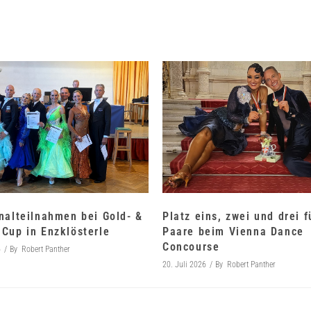
nalteilnahmen bei Gold- &
Platz eins, zwei und drei 
Cup in Enzklösterle
Paare beim Vienna Dance
Concourse
6
By
Robert Panther
20. Juli 2026
By
Robert Panther