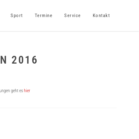
Sport
Termine
Service
Kontakt
N 2016
gungen geht es
hier