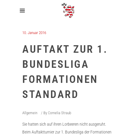
10. Januar 2016
AUFTAKT ZUR 1.
BUNDESLIGA
FORMATIONEN
STANDARD
Allgemein
By
Cornelia Straub
Sie hatten sich auf ihren Lorbeeren nicht ausgeruht.
Beim Auftaktturnier zur 1. Bundesliga der Formationen