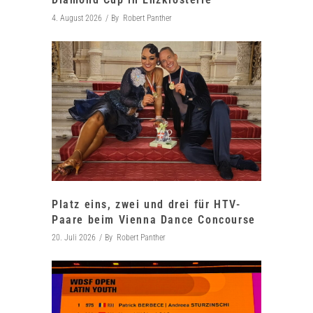
4. August 2026
By
Robert Panther
Platz eins, zwei und drei für HTV-
Paare beim Vienna Dance Concourse
20. Juli 2026
By
Robert Panther