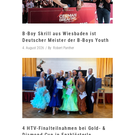
B-Boy Skrill aus Wiesbaden ist
Deutscher Meister der B-Boys Youth
4. August 2026
By
Robert Panther
4 HTV-Finalteilnahmen bei Gold- &
Diamond Cup in Enzklösterle