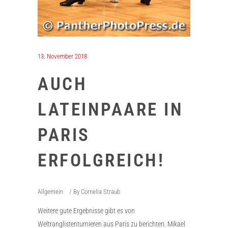
13. November 2018
AUCH
LATEINPAARE IN
PARIS
ERFOLGREICH!
Allgemein
By
Cornelia Straub
Weitere gute Ergebnisse gibt es von
Weltranglistenturnieren aus Paris zu berichten. Mikael