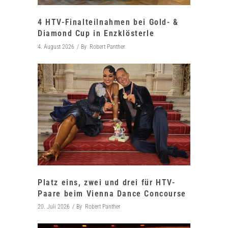
4 HTV-Finalteilnahmen bei Gold- &
Diamond Cup in Enzklösterle
4. August 2026
By
Robert Panther
Platz eins, zwei und drei für HTV-
Paare beim Vienna Dance Concourse
20. Juli 2026
By
Robert Panther