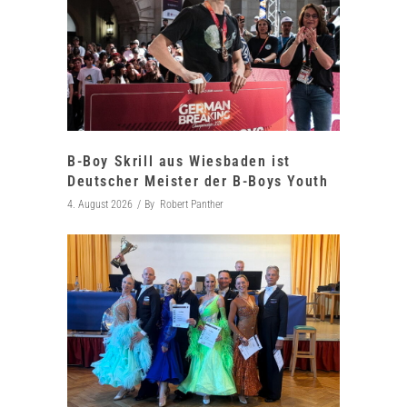
B-Boy Skrill aus Wiesbaden ist
Deutscher Meister der B-Boys Youth
4. August 2026
By
Robert Panther