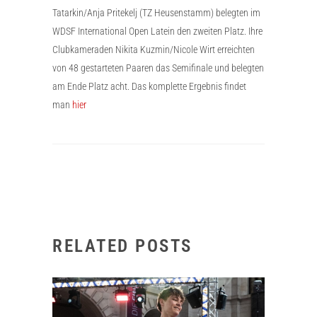
Tatarkin/Anja Pritekelj (TZ Heusenstamm) belegten im
WDSF International Open Latein den zweiten Platz. Ihre
Clubkameraden Nikita Kuzmin/Nicole Wirt erreichten
von 48 gestarteten Paaren das Semifinale und belegten
am Ende Platz acht. Das komplette Ergebnis findet
man
hier
RELATED POSTS