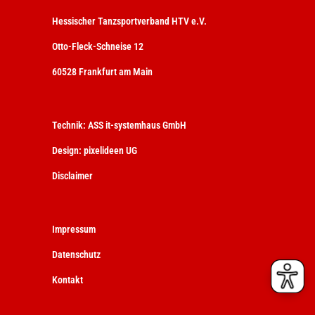
Hessischer Tanzsportverband HTV e.V.
Otto-Fleck-Schneise 12
60528 Frankfurt am Main
Technik:
ASS it-systemhaus GmbH
Design:
pixelideen UG
Disclaimer
Impressum
Datenschutz
Kontakt