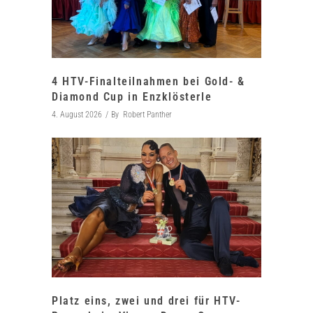
4 HTV-Finalteilnahmen bei Gold- &
Diamond Cup in Enzklösterle
4. August 2026
By
Robert Panther
Platz eins, zwei und drei für HTV-