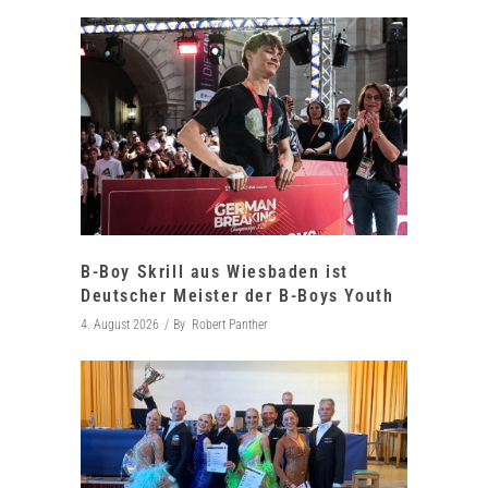
B-Boy Skrill aus Wiesbaden ist
Deutscher Meister der B-Boys Youth
4. August 2026
By
Robert Panther