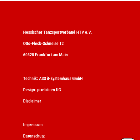
Hessischer Tanzsportverband HTV e.V.
Otto-Fleck-Schneise 12
60528 Frankfurt am Main
Technik:
ASS it-systemhaus GmbH
Design:
pixelideen UG
Disclaimer
Impressum
Datenschutz