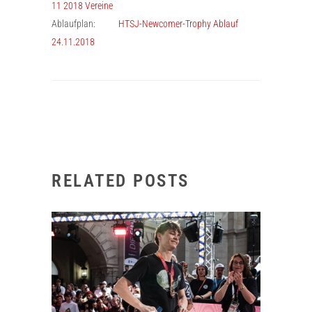
11 2018 Vereine
Ablaufplan:
HTSJ-Newcomer-Trophy Ablauf
24.11.2018
RELATED POSTS