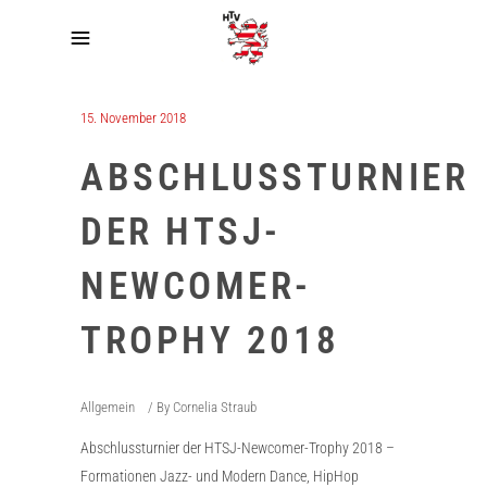
15. November 2018
ABSCHLUSSTURNIER
DER HTSJ-
NEWCOMER-
TROPHY 2018
Allgemein
By
Cornelia Straub
Abschlussturnier der HTSJ-Newcomer-Trophy 2018 –
Formationen Jazz- und Modern Dance, HipHop