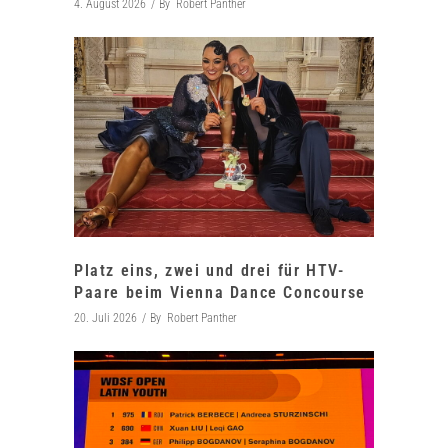
4. August 2026
By
Robert Panther
Platz eins, zwei und drei für HTV-
Paare beim Vienna Dance Concourse
20. Juli 2026
By
Robert Panther