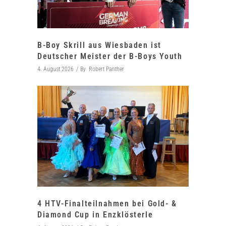
B-Boy Skrill aus Wiesbaden ist
Deutscher Meister der B-Boys Youth
4. August 2026
By
Robert Panther
4 HTV-Finalteilnahmen bei Gold- &
Diamond Cup in Enzklösterle