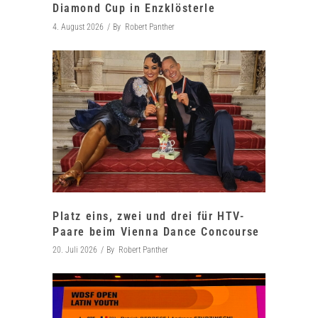
Diamond Cup in Enzklösterle
4. August 2026
By
Robert Panther
Platz eins, zwei und drei für HTV-
Paare beim Vienna Dance Concourse
20. Juli 2026
By
Robert Panther