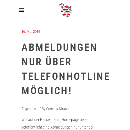
16. Mai 2019
ABMELDUNGEN
NUR ÜBER
TELEFONHOTLINE
MÖGLICH!
Allgemein
By
Cornelia Straub
Wie auf der Hessen tanzt Homepage bereits
veröffentlicht sind Abmeldungen nur unter der