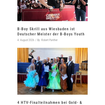
B-Boy Skrill aus Wiesbaden ist
Deutscher Meister der B-Boys Youth
4. August 2026
By
Robert Panther
4 HTV-Finalteilnahmen bei Gold- &