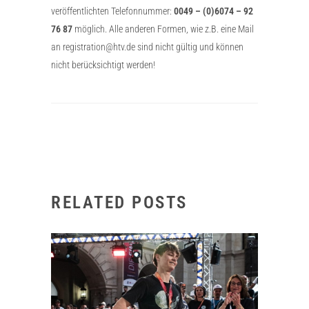
veröffentlichten Telefonnummer:
0049 – (0)6074 – 92
76 87
möglich. Alle anderen Formen, wie z.B. eine Mail
an registration@htv.de sind nicht gültig und können
nicht berücksichtigt werden!
RELATED POSTS