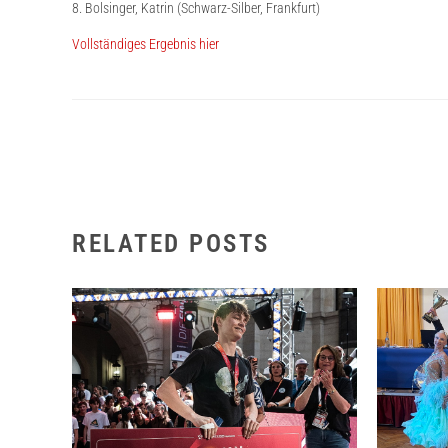
8. Bolsinger, Katrin (Schwarz-Silber, Frankfurt)
Vollständiges Ergebnis hier
RELATED POSTS