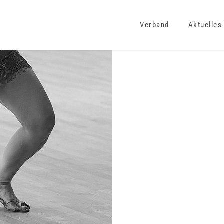
Verband
Aktuelles