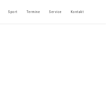
Sport
Termine
Service
Kontakt