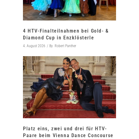
4 HTV-Finalteilnahmen bei Gold- &
Diamond Cup in Enzklösterle
4. August 2026
By
Robert Panther
Platz eins, zwei und drei für HTV-
Paare beim Vienna Dance Concourse