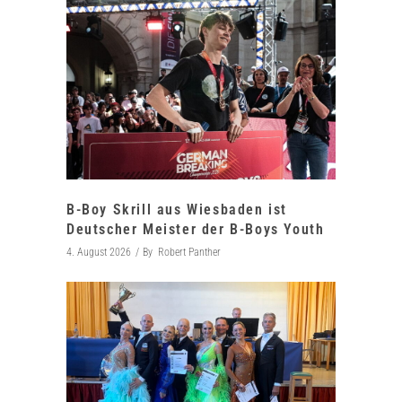
B-Boy Skrill aus Wiesbaden ist
Deutscher Meister der B-Boys Youth
4. August 2026
By
Robert Panther