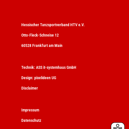
Hessischer Tanzsportverband HTV e.V.
Otto-Fleck-Schneise 12
60528 Frankfurt am Main
Technik:
ASS it-systemhaus GmbH
Design:
pixelideen UG
Disclaimer
Impressum
Datenschutz