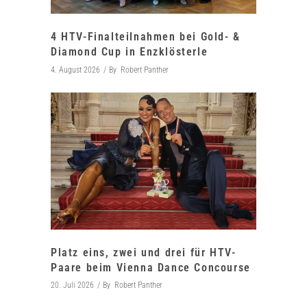
4 HTV-Finalteilnahmen bei Gold- &
Diamond Cup in Enzklösterle
4. August 2026
By
Robert Panther
Platz eins, zwei und drei für HTV-
Paare beim Vienna Dance Concourse
20. Juli 2026
By
Robert Panther