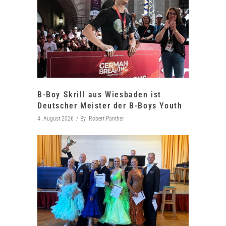
B-Boy Skrill aus Wiesbaden ist
Deutscher Meister der B-Boys Youth
4. August 2026
By
Robert Panther