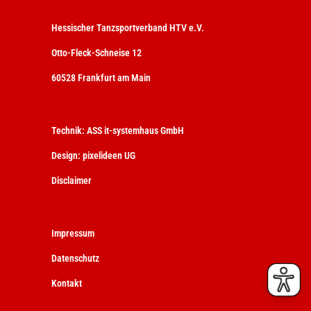
Hessischer Tanzsportverband HTV e.V.
Otto-Fleck-Schneise 12
60528 Frankfurt am Main
Technik:
ASS it-systemhaus GmbH
Design:
pixelideen UG
Disclaimer
Impressum
Datenschutz
Kontakt