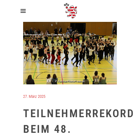
27. März 2025
TEILNEHMERREKORD
BEIM 48.