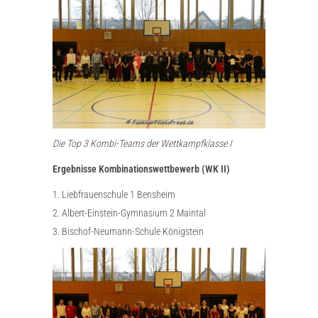
Die Top 3 Kombi-Teams der Wettkampfklasse I
Ergebnisse Kombinationswettbewerb (WK II)
1. Liebfrauenschule 1 Bensheim
2. Albert-Einstein-Gymnasium 2 Maintal
3. Bischof-Neumann-Schule Königstein