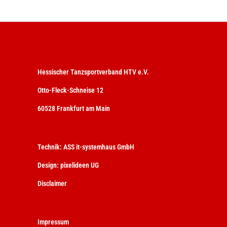
Hessischer Tanzsportverband HTV e.V.
Otto-Fleck-Schneise 12
60528 Frankfurt am Main
Technik:
ASS it-systemhaus GmbH
Design:
pixelideen UG
Disclaimer
Impressum