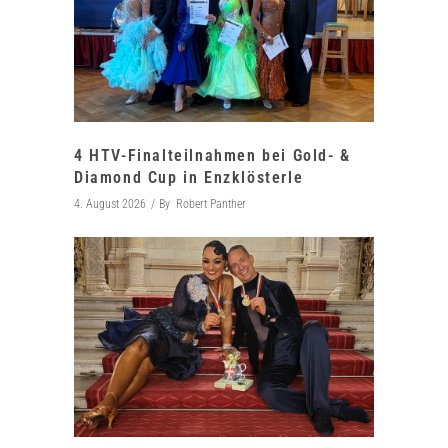
4 HTV-Finalteilnahmen bei Gold- &
Diamond Cup in Enzklösterle
4. August 2026
By
Robert Panther