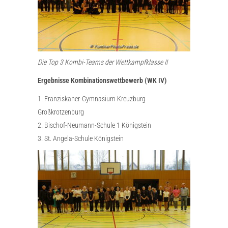
Die Top 3 Kombi-Teams der Wettkampfklasse II
Ergebnisse Kombinationswettbewerb (WK IV)
1. Franziskaner-Gymnasium Kreuzburg
Großkrotzenburg
2. Bischof-Neumann-Schule 1 Königstein
3. St. Angela-Schule Königstein