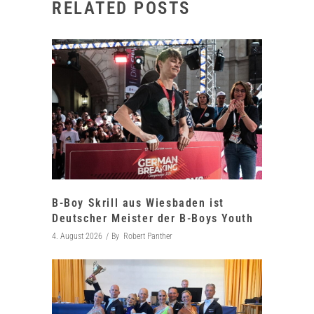
RELATED POSTS
B-Boy Skrill aus Wiesbaden ist
Deutscher Meister der B-Boys Youth
4. August 2026
By
Robert Panther