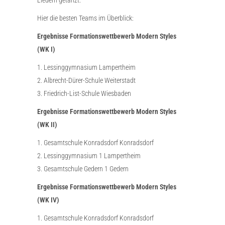
Hier die besten Teams im Überblick:
Ergebnisse Formationswettbewerb Modern Styles
(WK I)
1. Lessinggymnasium Lampertheim
2. Albrecht-Dürer-Schule Weiterstadt
3. Friedrich-List-Schule Wiesbaden
Ergebnisse Formationswettbewerb Modern Styles
(WK II)
1. Gesamtschule Konradsdorf Konradsdorf
2. Lessinggymnasium 1 Lampertheim
3. Gesamtschule Gedern 1 Gedern
Ergebnisse Formationswettbewerb Modern Styles
(WK IV)
1. Gesamtschule Konradsdorf Konradsdorf