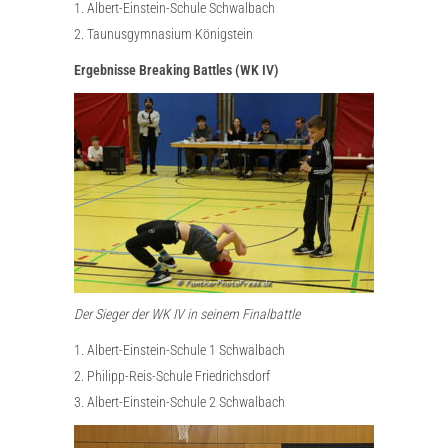
1. Albert-Einstein-Schule Schwalbach
2. Taunusgymnasium Königstein
Ergebnisse Breaking Battles (WK IV)
Der Sieger der WK IV in seinem Finalbattle
1. Albert-Einstein-Schule 1 Schwalbach
2. Philipp-Reis-Schule Friedrichsdorf
3. Albert-Einstein-Schule 2 Schwalbach