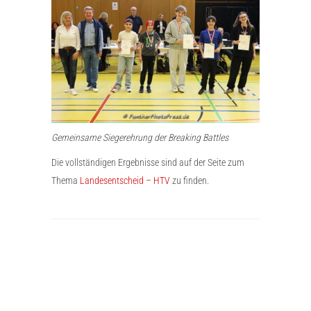
Gemeinsame Siegerehrung der Breaking Battles
Die vollständigen Ergebnisse sind auf der Seite zum
Thema
Landesentscheid – HTV
zu finden.