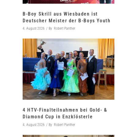
B-Boy Skrill aus Wiesbaden ist
Deutscher Meister der B-Boys Youth
4. August 2026
By
Robert Panther
4 HTV-Finalteilnahmen bei Gold- &
Diamond Cup in Enzklösterle
4. August 2026
By
Robert Panther