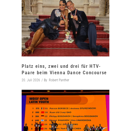
Platz eins, zwei und drei für HTV-
Paare beim Vienna Dance Concourse
20. Juli 2026
By
Robert Panther