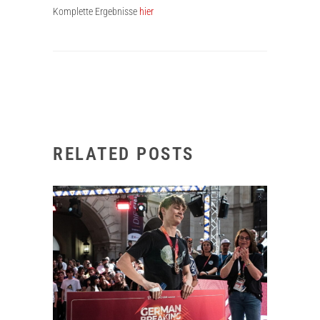
Komplette Ergebnisse
hier
RELATED POSTS