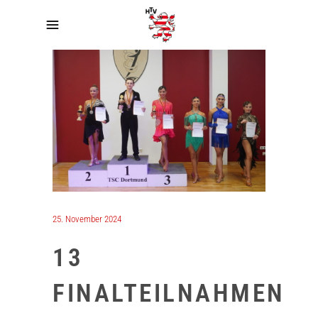
25. November 2024
13
FINALTEILNAHMEN