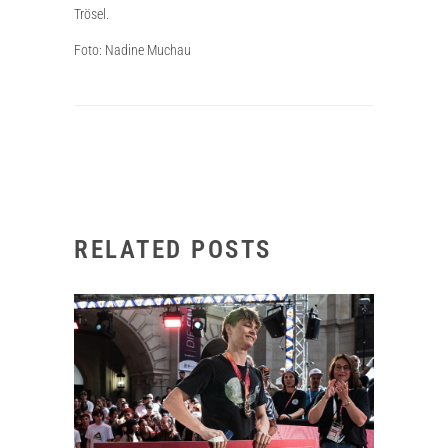
Trösel.
Foto: Nadine Muchau
RELATED POSTS