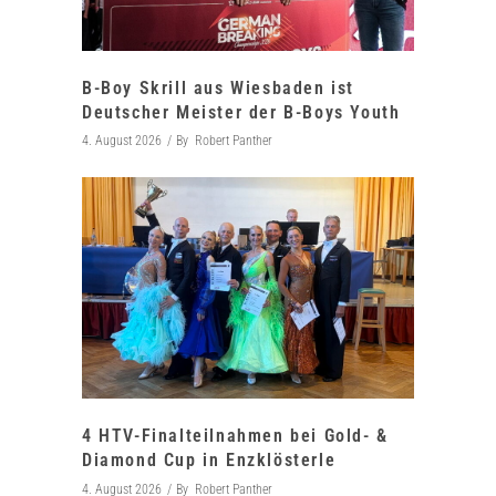
B-Boy Skrill aus Wiesbaden ist
Deutscher Meister der B-Boys Youth
4. August 2026
By
Robert Panther
4 HTV-Finalteilnahmen bei Gold- &
Diamond Cup in Enzklösterle
4. August 2026
By
Robert Panther