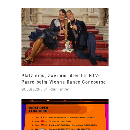
Platz eins, zwei und drei für HTV-
Paare beim Vienna Dance Concourse
20. Juli 2026
By
Robert Panther