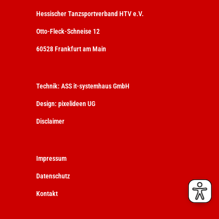
Hessischer Tanzsportverband HTV e.V.
Otto-Fleck-Schneise 12
60528 Frankfurt am Main
Technik:
ASS it-systemhaus GmbH
Design:
pixelideen UG
Disclaimer
Impressum
Datenschutz
Kontakt