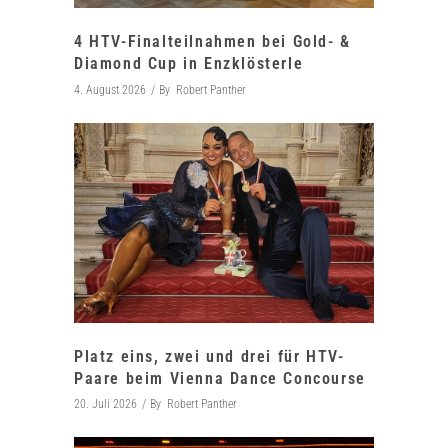
4 HTV-Finalteilnahmen bei Gold- &
Diamond Cup in Enzklösterle
4. August 2026
By
Robert Panther
Platz eins, zwei und drei für HTV-
Paare beim Vienna Dance Concourse
20. Juli 2026
By
Robert Panther