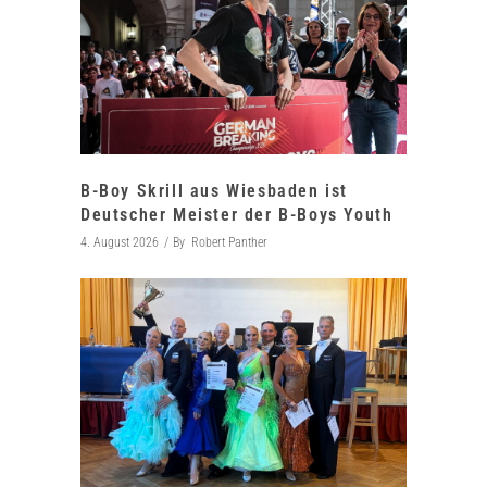
B-Boy Skrill aus Wiesbaden ist
Deutscher Meister der B-Boys Youth
4. August 2026
By
Robert Panther