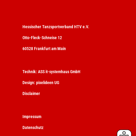
Hessischer Tanzsportverband HTV e.V.
Otto-Fleck-Schneise 12
60528 Frankfurt am Main
Technik:
ASS it-systemhaus GmbH
Design:
pixelideen UG
Disclaimer
Impressum
Datenschutz