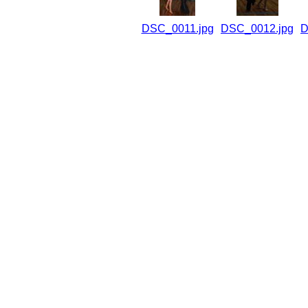
DSC_0011.jpg
DSC_0012.jpg
D