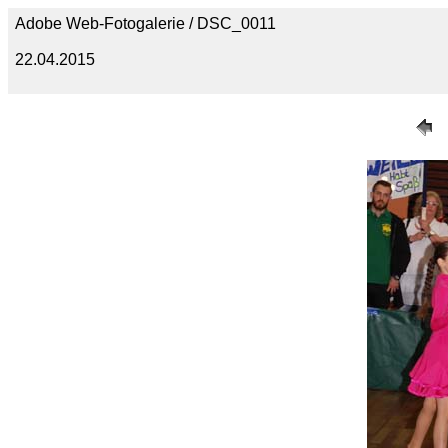
Adobe Web-Fotogalerie / DSC_0011
22.04.2015