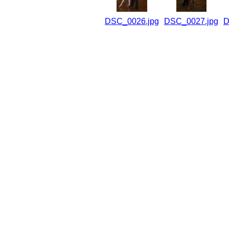
DSC_0026.jpg
DSC_0027.jpg
D