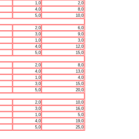
1,0
2,0
4,0
8,0
5,0
10,0
2,0
6,0
3,0
9,0
1,0
3,0
4,0
12,0
5,0
15,0
2,0
8,0
4,0
13,0
1,0
4,0
3,0
15,0
5,0
20,0
2,0
10,0
3,0
16,0
1,0
5,0
4,0
19,0
5,0
25,0