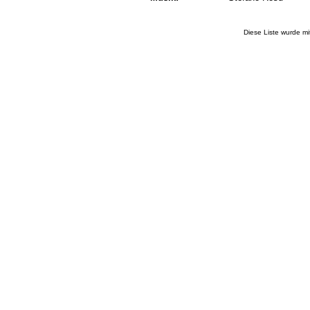
Diese Liste wurde m