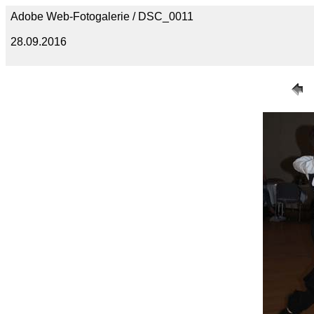
Adobe Web-Fotogalerie / DSC_0011
28.09.2016