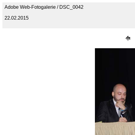
Adobe Web-Fotogalerie / DSC_0042
22.02.2015